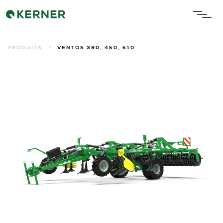
PRODUITS
VENTOS 390, 450, 510