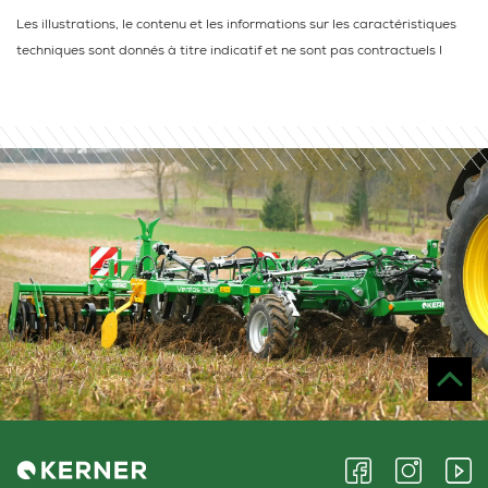
Les illustrations, le contenu et les informations sur les caractéristiques
techniques sont donnés à titre indicatif et ne sont pas contractuels !