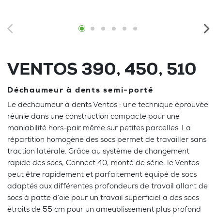
VENTOS 390, 450, 510
Déchaumeur à dents semi-porté
Le déchaumeur à dents Ventos : une technique éprouvée
réunie dans une construction compacte pour une
maniabilité hors-pair même sur petites parcelles. La
répartition homogène des socs permet de travailler sans
traction latérale. Grâce au système de changement
rapide des socs, Connect 40, monté de série, le Ventos
peut être rapidement et parfaitement équipé de socs
adaptés aux différentes profondeurs de travail allant de
socs à patte d’oie pour un travail superficiel à des socs
étroits de 55 cm pour un ameublissement plus profond