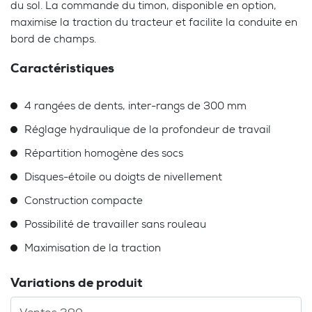
du sol. La commande du timon, disponible en option,
maximise la traction du tracteur et facilite la conduite en
bord de champs.
Caractéristiques
4 rangées de dents, inter-rangs de 300 mm
Réglage hydraulique de la profondeur de travail
Répartition homogène des socs
Disques-étoile ou doigts de nivellement
Construction compacte
Possibilité de travailler sans rouleau
Maximisation de la traction
Variations de produit