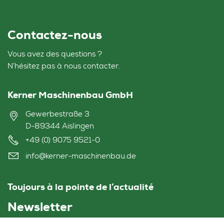
Contactez-nous
Vous avez des questions ?
N’hésitez pas à nous contacter.
Kerner Maschinenbau GmbH
Gewerbestraße 3
D-89344 Aislingen
+49 (0) 9075 9521-0
info@kerner-maschinenbau.de
Toujours à la pointe de l’actualité
Newsletter