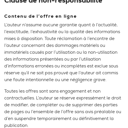
Clause de non-responsabilité
Contenu de l’offre en ligne
L’auteur n’assume aucune garantie quant à l’actualité,
l’exactitude, l’exhaustivité ou la qualité des informations
mises à disposition. Toute réclamation à l’encontre de
l’auteur concernant des dommages matériels ou
immatériels causés par l’utilisation ou la non-utilisation
des informations présentées ou par l’utilisation
d’informations erronées ou incomplètes est exclue sous
réserve qu’il ne soit pas prouvé que l’auteur ait commis
une faute intentionnelle ou une négligence grave.
Toutes les offres sont sans engagement et non
contractuelles. L’auteur se réserve expressément le droit
de modifier, de compléter ou de supprimer des parties
de pages ou l’ensemble de l’offre sans avis préalable ou
d’en suspendre temporairement ou définitivement la
publication.