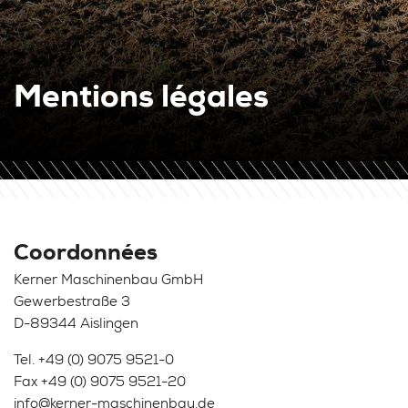
Mentions légales
Coordonnées
Kerner Maschinenbau GmbH
Gewerbestraße 3
D-89344 Aislingen
Tel.
+49 (0) 9075 9521-0
Fax +49 (0) 9075 9521-20
info@kerner-maschinenbau.de