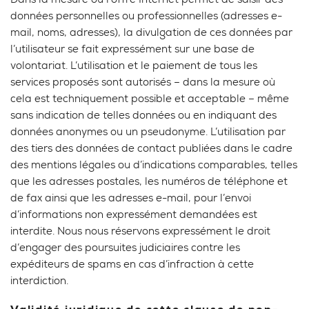
Dans la mesure où l’offre Internet permet de saisir des
données personnelles ou professionnelles (adresses e-
mail, noms, adresses), la divulgation de ces données par
l’utilisateur se fait expressément sur une base de
volontariat. L’utilisation et le paiement de tous les
services proposés sont autorisés – dans la mesure où
cela est techniquement possible et acceptable – même
sans indication de telles données ou en indiquant des
données anonymes ou un pseudonyme. L’utilisation par
des tiers des données de contact publiées dans le cadre
des mentions légales ou d’indications comparables, telles
que les adresses postales, les numéros de téléphone et
de fax ainsi que les adresses e-mail, pour l’envoi
d’informations non expressément demandées est
interdite. Nous nous réservons expressément le droit
d’engager des poursuites judiciaires contre les
expéditeurs de spams en cas d’infraction à cette
interdiction.