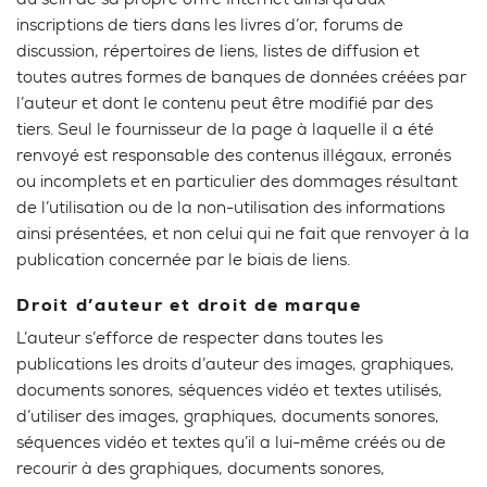
au sein de sa propre offre Internet ainsi qu’aux
inscriptions de tiers dans les livres d’or, forums de
discussion, répertoires de liens, listes de diffusion et
toutes autres formes de banques de données créées par
l’auteur et dont le contenu peut être modifié par des
tiers. Seul le fournisseur de la page à laquelle il a été
renvoyé est responsable des contenus illégaux, erronés
ou incomplets et en particulier des dommages résultant
de l’utilisation ou de la non-utilisation des informations
ainsi présentées, et non celui qui ne fait que renvoyer à la
publication concernée par le biais de liens.
Droit d’auteur et droit de marque
L’auteur s’efforce de respecter dans toutes les
publications les droits d’auteur des images, graphiques,
documents sonores, séquences vidéo et textes utilisés,
d’utiliser des images, graphiques, documents sonores,
séquences vidéo et textes qu’il a lui-même créés ou de
recourir à des graphiques, documents sonores,