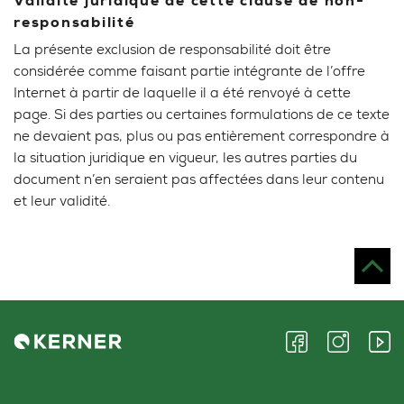
Validité juridique de cette clause de non-
responsabilité
La présente exclusion de responsabilité doit être
considérée comme faisant partie intégrante de l’offre
Internet à partir de laquelle il a été renvoyé à cette
page. Si des parties ou certaines formulations de ce texte
ne devaient pas, plus ou pas entièrement correspondre à
la situation juridique en vigueur, les autres parties du
document n’en seraient pas affectées dans leur contenu
et leur validité.