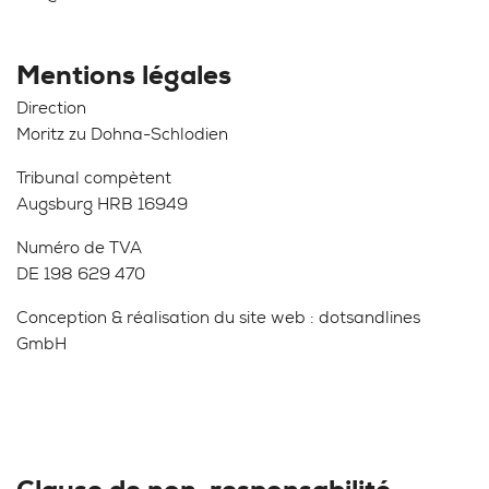
Mentions légales
Direction
Moritz zu Dohna-Schlodien
Tribunal compètent
Augsburg HRB 16949
Numéro de TVA
DE 198 629 470
Conception & réalisation du site web :
dotsandlines
GmbH