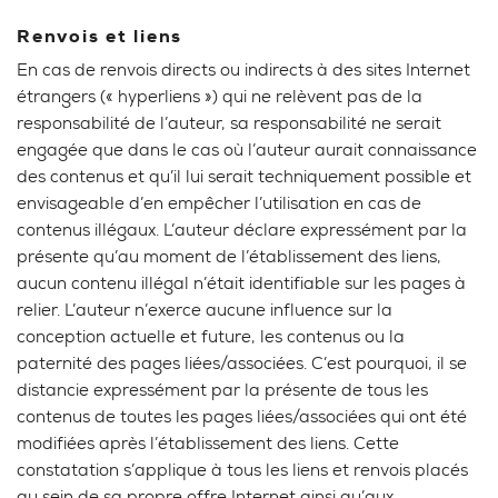
Renvois et liens
En cas de renvois directs ou indirects à des sites Internet
étrangers (« hyperliens ») qui ne relèvent pas de la
responsabilité de l’auteur, sa responsabilité ne serait
engagée que dans le cas où l’auteur aurait connaissance
des contenus et qu’il lui serait techniquement possible et
envisageable d’en empêcher l’utilisation en cas de
contenus illégaux. L’auteur déclare expressément par la
présente qu’au moment de l’établissement des liens,
aucun contenu illégal n’était identifiable sur les pages à
relier. L’auteur n’exerce aucune influence sur la
conception actuelle et future, les contenus ou la
paternité des pages liées/associées. C’est pourquoi, il se
distancie expressément par la présente de tous les
contenus de toutes les pages liées/associées qui ont été
modifiées après l’établissement des liens. Cette
constatation s’applique à tous les liens et renvois placés