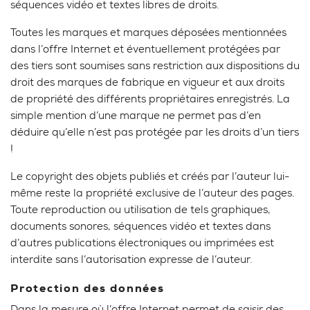
séquences vidéo et textes libres de droits.
Toutes les marques et marques déposées mentionnées
dans l’offre Internet et éventuellement protégées par
des tiers sont soumises sans restriction aux dispositions du
droit des marques de fabrique en vigueur et aux droits
de propriété des différents propriétaires enregistrés. La
simple mention d’une marque ne permet pas d’en
déduire qu’elle n’est pas protégée par les droits d’un tiers
!
Le copyright des objets publiés et créés par l’auteur lui-
même reste la propriété exclusive de l’auteur des pages.
Toute reproduction ou utilisation de tels graphiques,
documents sonores, séquences vidéo et textes dans
d’autres publications électroniques ou imprimées est
interdite sans l’autorisation expresse de l’auteur.
Protection des données