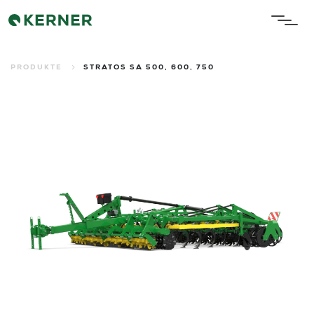
PRODUKTE
STRATOS SA 500, 600, 750