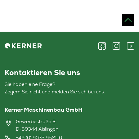
Kontaktieren Sie uns
Sie haben eine Frage?
Zögern Sie nicht und melden Sie sich bei uns.
Kerner Maschinenbau GmbH
Gewerbestraße 3
D-89344 Aislingen
+49 (0) 9075 9521-0