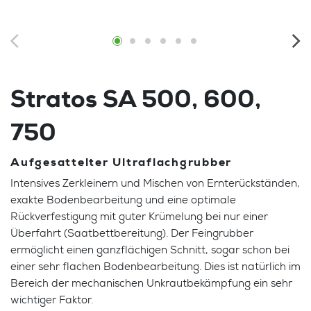
Stratos SA 500, 600,
750
Aufgesattelter Ultraflachgrubber
Intensives Zerkleinern und Mischen von Ernterückständen,
exakte Bodenbearbeitung und eine optimale
Rückverfestigung mit guter Krümelung bei nur einer
Überfahrt (Saatbettbereitung). Der Feingrubber
ermöglicht einen ganzflächigen Schnitt, sogar schon bei
einer sehr flachen Bodenbearbeitung. Dies ist natürlich im
Bereich der mechanischen Unkrautbekämpfung ein sehr
wichtiger Faktor.