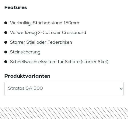
Features
Vierbalkig, Strichabstand 150mm
Vorwerkzeug X-Cut oder Crossboard
Starrer Stiel oder Federzinken
Steinsicherung
Schnellwechselsystem für Schare (starrer Stiel)
Produktvarianten